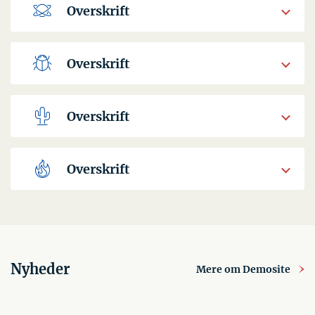
Overskrift
Overskrift
Overskrift
Overskrift
Nyheder
Mere om Demosite