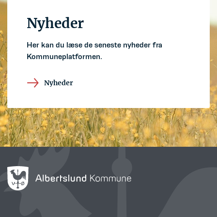
Nyheder
Her kan du læse de seneste nyheder fra
Kommuneplatformen.
Nyheder