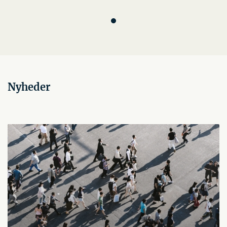
Nyheder