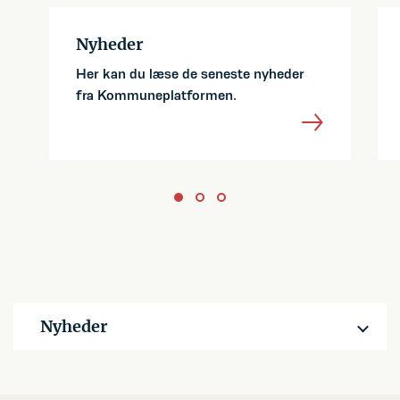
Nyheder
Her kan du læse de seneste nyheder
fra Kommuneplatformen.
Nyheder