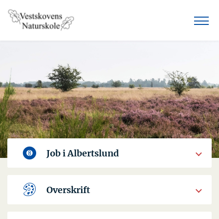
Job i Albertslund
Overskrift