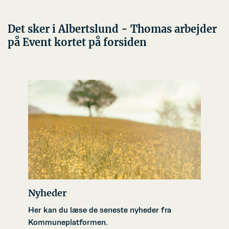
Det sker i Albertslund - Thomas arbejder
på Event kortet på forsiden
Nyheder
Her kan du læse de seneste nyheder fra
Kommuneplatformen.